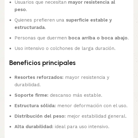
Usuarios que necesitan
mayor resistencia al
peso
.
Quienes prefieren una
superficie estable y
estructurada
.
Personas que duermen
boca arriba o boca abajo
.
Uso intensivo o colchones de larga duración.
Beneficios principales
Resortes reforzados:
mayor resistencia y
durabilidad.
Soporte firme:
descanso más estable.
Estructura sólida:
menor deformación con el uso.
Distribución del peso:
mejor estabilidad general.
Alta durabilidad:
ideal para uso intensivo.