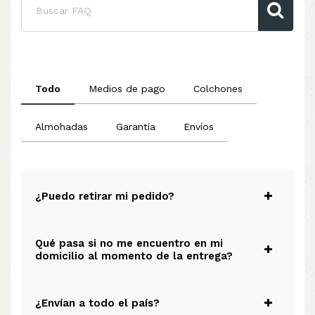
Todo
Medios de pago
Colchones
Almohadas
Garantía
Envíos
¿Puedo retirar mi pedido?
Qué pasa si no me encuentro en mi
domicilio al momento de la entrega?
¿Envían a todo el país?