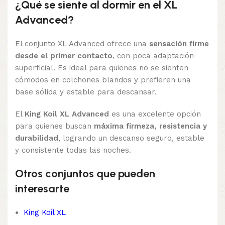
¿Qué se siente al dormir en el XL
Advanced?
El conjunto XL Advanced ofrece una
sensación firme
desde el primer contacto
, con poca adaptación
superficial. Es ideal para quienes no se sienten
cómodos en colchones blandos y prefieren una
base sólida y estable para descansar.
El
King Koil XL Advanced
es una excelente opción
para quienes buscan
máxima firmeza, resistencia y
durabilidad
, logrando un descanso seguro, estable
y consistente todas las noches.
Otros conjuntos que pueden
interesarte
King Koil XL