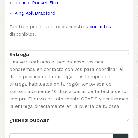
Inducol Pocket Firm
King Koil Bradford
También podés ver todos nuestros
conjuntos
disponibles.
Entrega
Una vez realizado el pedido nosotros nos
pondremos en contacto con vos para coordinar el
día específico de la entrega. Los tiempos de
entrega habituales en la región AMBA son de
aproximadamente 10 días a partir de la fecha de tu
compra.El envío es totalmente GRATIS y realizamos
la entrega directamente en la puerta de tu casa
¿TENÉS DUDAS?