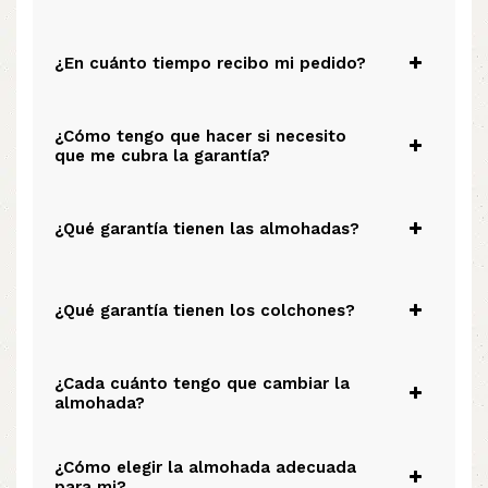
¿En cuánto tiempo recibo mi pedido?
¿Cómo tengo que hacer si necesito
que me cubra la garantía?
¿Qué garantía tienen las almohadas?
¿Qué garantía tienen los colchones?
¿Cada cuánto tengo que cambiar la
almohada?
¿Cómo elegir la almohada adecuada
para mi?