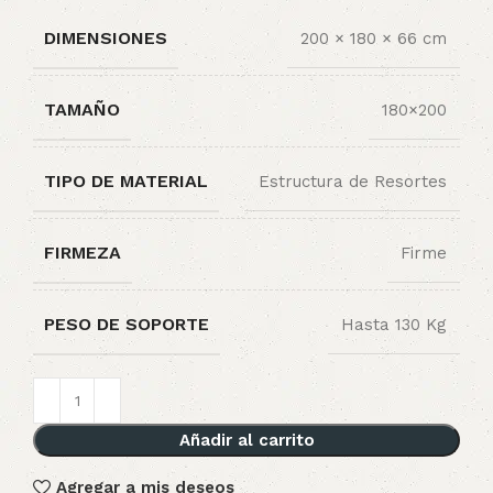
DIMENSIONES
200 × 180 × 66 cm
TAMAÑO
180×200
TIPO DE MATERIAL
Estructura de Resortes
FIRMEZA
Firme
PESO DE SOPORTE
Hasta 130 Kg
Añadir al carrito
Agregar a mis deseos