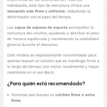
individuales, este tipo de estructura ofrece una
sensación más firme y uniforme
, reduciendo la
deformación con el paso del tiempo.
Las
capas de espuma de soporte
acompañan la
estructura del colchón, ayudando a distribuir el peso
de manera equilibrada y manteniendo la estabilidad
general durante el descanso.
Este modelo es especialmente recomendado para
quienes buscan un colchón que se mantenga firme a
lo largo del tiempo, con menor hundimiento y mayor
resistencia en el uso diario.
¿Para quién está recomendado?
Personas que buscan un
colchón firme o extra
firme
.