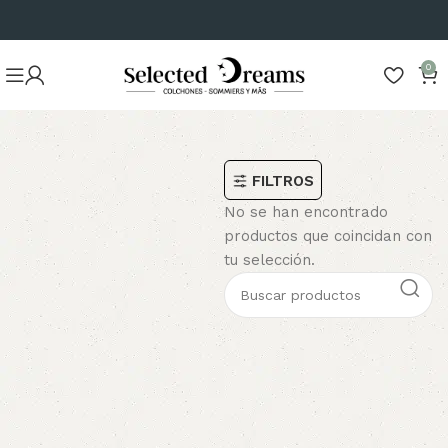
0
FILTROS
No se han encontrado
productos que coincidan con
tu selección.