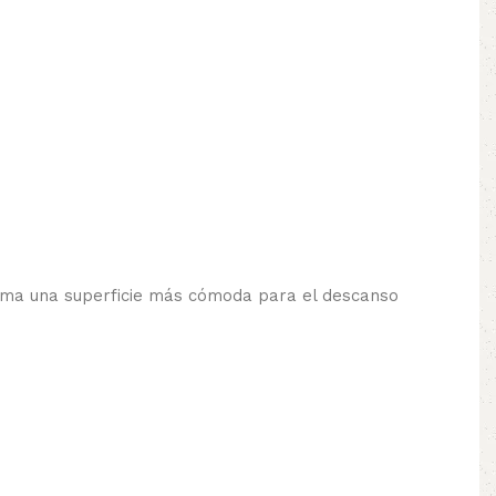
suma una superficie más cómoda para el descanso