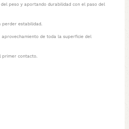
 del peso y aportando durabilidad con el paso del
 perder estabilidad.
 aprovechamiento de toda la superficie del
 primer contacto.