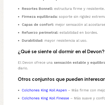
Resortes Bonnell:
estructura firme y resistente.
Firmeza equilibrada:
soporte sin rigidez extrem
Capas de confort:
mejor sensación al acostarse
Refuerzo perimetral:
estabilidad en bordes.
Durabilidad:
mayor resistencia al uso.
¿Qué se siente al dormir en el Devon?
El Devon ofrece una
sensación estable y equilibr
diario.
Otros conjuntos que pueden interesar
Colchones King Koil Aspen
– Más firme con mejo
Colchones King Koil Finesse
– Más suave y confo