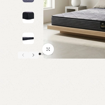
Click to enlarge