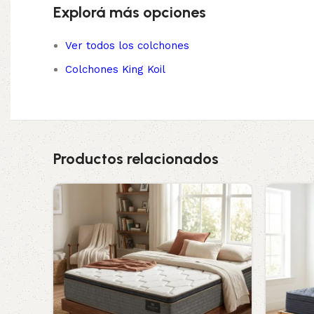
Explorá más opciones
Ver todos los colchones
Colchones King Koil
Productos relacionados