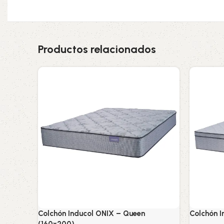
Productos relacionados
Colchón Inducol ONIX – Queen
Colchón I