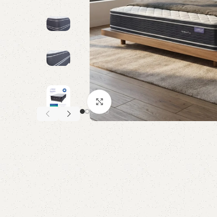
Click to enlarge