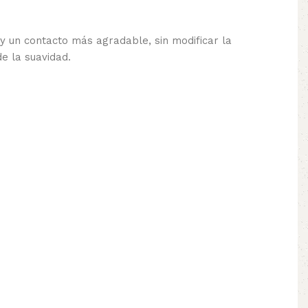
y un contacto más agradable, sin modificar la
e la suavidad.