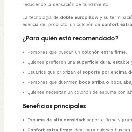
reduciendo la sensación de hundimiento.
La tecnología de
doble europillow
y su terminaci
esencia del producto: un colchón de
confort extra
¿Para quién está recomendado?
Personas que buscan un
colchón extra firme
.
Quienes prefieren una
superficie dura, estable
Usuarios que priorizan el
soporte por encima de
Personas que duermen
boca arriba o boca aba
Quienes necesitan un colchón de espuma con
al
Beneficios principales
Espuma de alta densidad:
soporte firme y gran 
Confort extra firme:
ideal para quienes buscan