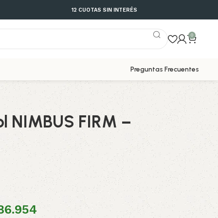
12 CUOTAS SIN INTERÉS
0
Preguntas Frecuentes
ol NIMBUS FIRM –
86.954