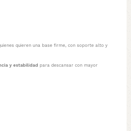
uienes quieren una base firme, con soporte alto y
cia y estabilidad
para descansar con mayor