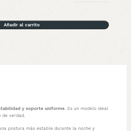
Añadir al carrito
tabilidad y soporte uniforme
. Es un modelo ideal
e de verdad.
una postura más estable durante la noche y