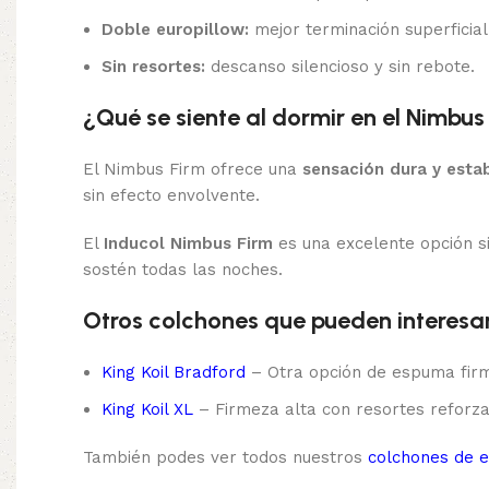
Doble europillow:
mejor terminación superficial
Sin resortes:
descanso silencioso y sin rebote.
¿Qué se siente al dormir en el Nimbus
El Nimbus Firm ofrece una
sensación dura y esta
sin efecto envolvente.
El
Inducol Nimbus Firm
es una excelente opción 
sostén todas las noches.
Otros colchones que pueden interesa
King Koil Bradford
– Otra opción de espuma firme
King Koil XL
– Firmeza alta con resortes reforza
También podes ver todos nuestros
colchones de 