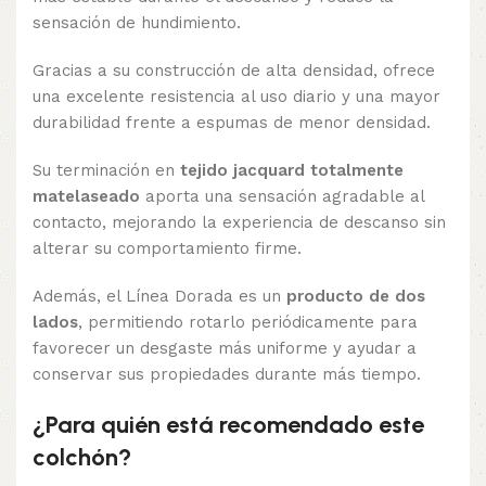
sensación de hundimiento.
Gracias a su construcción de alta densidad, ofrece
una excelente resistencia al uso diario y una mayor
durabilidad frente a espumas de menor densidad.
Su terminación en
tejido jacquard totalmente
matelaseado
aporta una sensación agradable al
contacto, mejorando la experiencia de descanso sin
alterar su comportamiento firme.
Además, el Línea Dorada es un
producto de dos
lados
, permitiendo rotarlo periódicamente para
favorecer un desgaste más uniforme y ayudar a
conservar sus propiedades durante más tiempo.
¿Para quién está recomendado este
colchón?