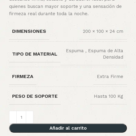
quienes buscan mayor soporte y una sensación de
firmeza real durante toda la noche.
DIMENSIONES
200 × 100 × 24 cm
Espuma
,
Espuma de Alta
TIPO DE MATERIAL
Densidad
FIRMEZA
Extra Firme
PESO DE SOPORTE
Hasta 100 Kg
Añadir al carrito