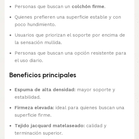
Personas que buscan un
colchón firme
.
Quienes prefieren una superficie estable y con
poco hundimiento.
Usuarios que priorizan el soporte por encima de
la sensación mullida.
Personas que buscan una opción resistente para
el uso diario.
Beneficios principales
Espuma de alta densidad:
mayor soporte y
estabilidad.
Firmeza elevada:
ideal para quienes buscan una
superficie firme.
Tejido jacquard matelaseado:
calidad y
terminación superior.