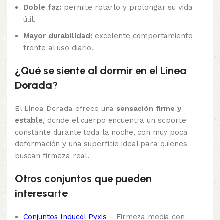
Doble faz:
permite rotarlo y prolongar su vida
útil.
Mayor durabilidad:
excelente comportamiento
frente al uso diario.
¿Qué se siente al dormir en el Línea
Dorada?
El Línea Dorada ofrece una
sensación firme y
estable
, donde el cuerpo encuentra un soporte
constante durante toda la noche, con muy poca
deformación y una superficie ideal para quienes
buscan firmeza real.
Otros conjuntos que pueden
interesarte
Conjuntos Inducol Pyxis
– Firmeza media con