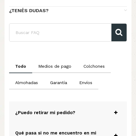
¿TENÉS DUDAS?
Todo
Medios de pago
Colchones
Almohadas
Garantía
Envíos
¿Puedo retirar mi pedido?
Qué pasa si no me encuentro en mi