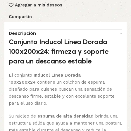
Agregar a mis deseos
Compartir:
Descripción
Conjunto Inducol Línea Dorada
100x200x24: firmeza y soporte
para un descanso estable
El conjunto
Inducol Línea Dorada
100x200x24
contiene un colchón de espuma
diseñado para quienes buscan una sensación de
descanso firme, estable y con excelente soporte
para el uso diario.
Su núcleo de
espuma de alta densidad
brinda una
estructura sólida que ayuda a mantener una postura
más estable durante el descanso y reduce la