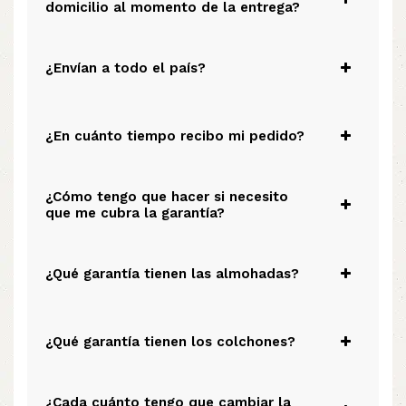
domicilio al momento de la entrega?
¿Envían a todo el país?
¿En cuánto tiempo recibo mi pedido?
¿Cómo tengo que hacer si necesito
que me cubra la garantía?
¿Qué garantía tienen las almohadas?
¿Qué garantía tienen los colchones?
¿Cada cuánto tengo que cambiar la