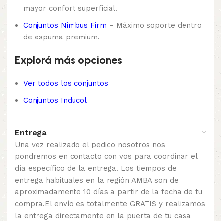
mayor confort superficial.
Conjuntos Nimbus Firm
– Máximo soporte dentro
de espuma premium.
Explorá más opciones
Ver todos los conjuntos
Conjuntos Inducol
Entrega
Una vez realizado el pedido nosotros nos
pondremos en contacto con vos para coordinar el
día específico de la entrega. Los tiempos de
entrega habituales en la región AMBA son de
aproximadamente 10 días a partir de la fecha de tu
compra.El envío es totalmente GRATIS y realizamos
la entrega directamente en la puerta de tu casa