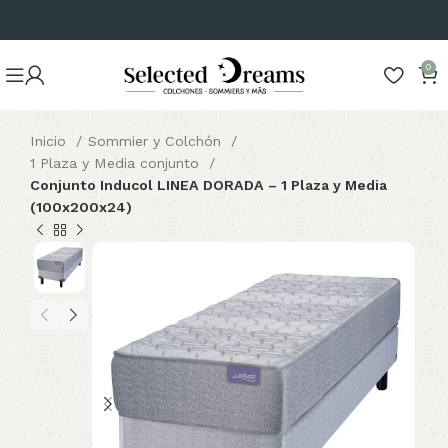
0
Inicio
Sommier y Colchón
1 Plaza y Media conjunto
Conjunto Inducol LINEA DORADA – 1 Plaza y Media
(100x200x24)