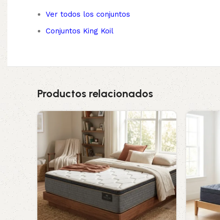
Ver todos los conjuntos
Conjuntos King Koil
Productos relacionados