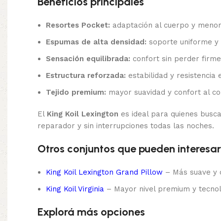
Beneficios principales
Resortes Pocket:
adaptación al cuerpo y menor
Espumas de alta densidad:
soporte uniforme y 
Sensación equilibrada:
confort sin perder firme
Estructura reforzada:
estabilidad y resistencia e
Tejido premium:
mayor suavidad y confort al co
El
King Koil Lexington
es ideal para quienes busca
reparador y sin interrupciones todas las noches.
Otros conjuntos que pueden interesar
King Koil Lexington Grand Pillow
– Más suave y 
King Koil Virginia
– Mayor nivel premium y tecnol
Explorá más opciones