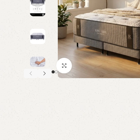
Click to enlarge