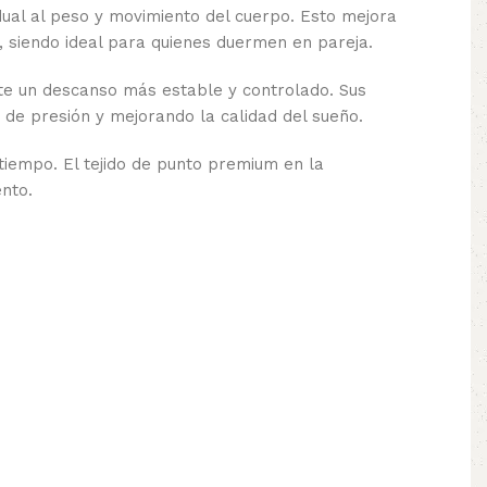
ual al peso y movimiento del cuerpo. Esto mejora
o, siendo ideal para quienes duermen en pareja.
ite un descanso más estable y controlado. Sus
 de presión y mejorando la calidad del sueño.
tiempo. El tejido de punto premium en la
nto.