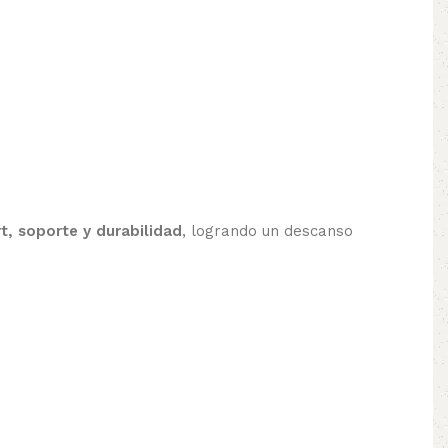
t, soporte y durabilidad
, logrando un descanso