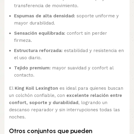
transferencia de movimiento.
Espumas de alta densidad:
soporte uniforme y
mayor durabilidad.
Sensación equilibrada:
confort sin perder
firmeza.
Estructura reforzada:
estabilidad y resistencia en
el uso diario.
Tejido premium:
mayor suavidad y confort al
contacto.
El
King Koil Lexington
es ideal para quienes buscan
un colchón confiable, con
excelente relación entre
confort, soporte y durabilidad
, logrando un
descanso reparador y sin interrupciones todas las
noches.
Otros conjuntos que pueden