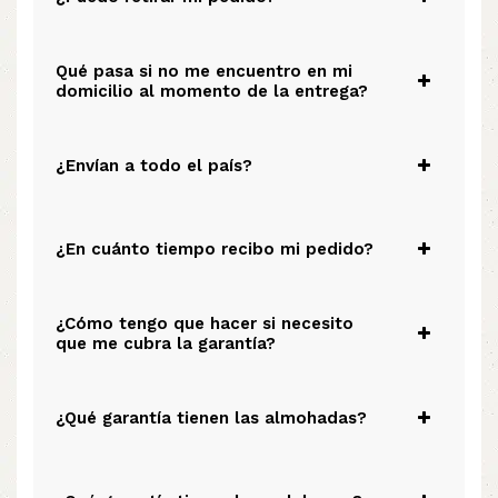
Qué pasa si no me encuentro en mi
domicilio al momento de la entrega?
¿Envían a todo el país?
¿En cuánto tiempo recibo mi pedido?
¿Cómo tengo que hacer si necesito
que me cubra la garantía?
¿Qué garantía tienen las almohadas?