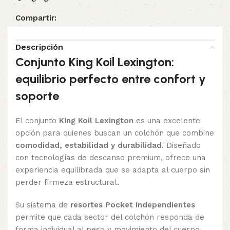
Compartir:
Descripción
Conjunto King Koil Lexington:
equilibrio perfecto entre confort y
soporte
El conjunto
King Koil Lexington
es una excelente
opción para quienes buscan un colchón que combine
comodidad, estabilidad y durabilidad
. Diseñado
con tecnologías de descanso premium, ofrece una
experiencia equilibrada que se adapta al cuerpo sin
perder firmeza estructural.
Su sistema de
resortes Pocket independientes
permite que cada sector del colchón responda de
forma individual al peso y movimiento del cuerpo.