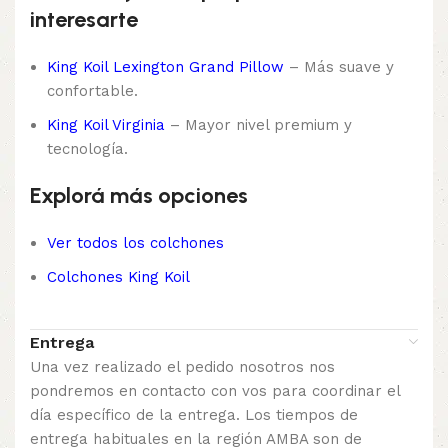
interesarte
King Koil Lexington Grand Pillow
– Más suave y
confortable.
King Koil Virginia
– Mayor nivel premium y
tecnología.
Explorá más opciones
Ver todos los colchones
Colchones King Koil
Entrega
Una vez realizado el pedido nosotros nos
pondremos en contacto con vos para coordinar el
día específico de la entrega. Los tiempos de
entrega habituales en la región AMBA son de