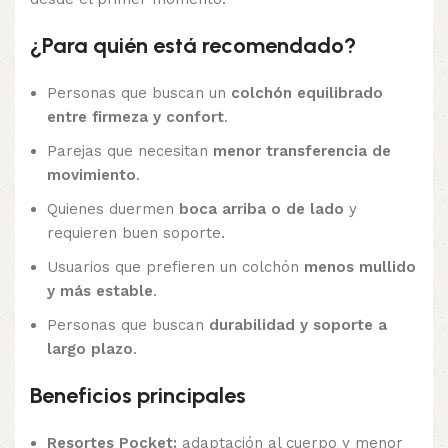
¿Para quién está recomendado?
Personas que buscan un
colchón equilibrado
entre firmeza y confort
.
Parejas que necesitan
menor transferencia de
movimiento
.
Quienes duermen
boca arriba o de lado
y
requieren buen soporte.
Usuarios que prefieren un colchón
menos mullido
y más estable
.
Personas que buscan
durabilidad y soporte a
largo plazo
.
Beneficios principales
Resortes Pocket:
adaptación al cuerpo y menor