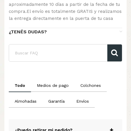
aproximadamente 10 días a partir de la fecha de tu
compra.El envío es totalmente GRATIS y realizamos
la entrega directamente en la puerta de tu casa
¿TENÉS DUDAS?
Todo
Medios de pago
Colchones
Almohadas
Garantía
Envíos
¿Puedo retirar mi pedido?