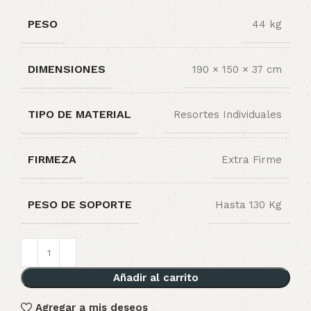
PESO
44 kg
DIMENSIONES
190 × 150 × 37 cm
TIPO DE MATERIAL
Resortes Individuales
FIRMEZA
Extra Firme
PESO DE SOPORTE
Hasta 130 Kg
Añadir al carrito
Agregar a mis deseos