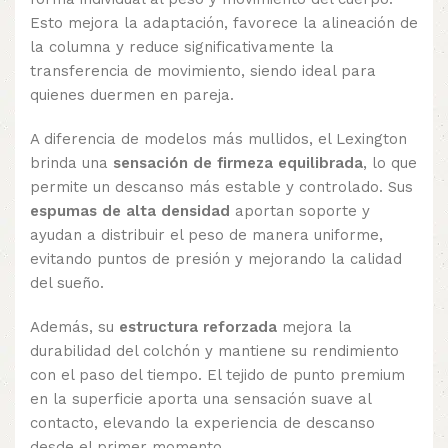
Esto mejora la adaptación, favorece la alineación de
la columna y reduce significativamente la
transferencia de movimiento, siendo ideal para
quienes duermen en pareja.
A diferencia de modelos más mullidos, el Lexington
brinda una
sensación de firmeza equilibrada
, lo que
permite un descanso más estable y controlado. Sus
espumas de alta densidad
aportan soporte y
ayudan a distribuir el peso de manera uniforme,
evitando puntos de presión y mejorando la calidad
del sueño.
Además, su
estructura reforzada
mejora la
durabilidad del colchón y mantiene su rendimiento
con el paso del tiempo. El tejido de punto premium
en la superficie aporta una sensación suave al
contacto, elevando la experiencia de descanso
desde el primer momento.